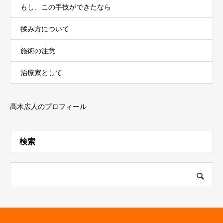
もし、この手技ができたなら
揉み方について
施術の注意
治療家として
高木広人のプロフィール
検索