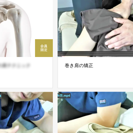
の肩テクニック
巻き肩の矯正