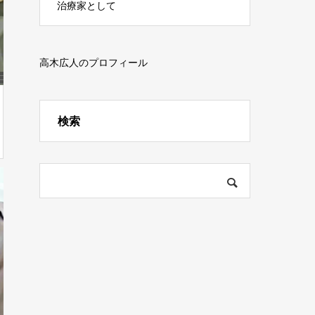
治療家として
高木広人のプロフィール
検索