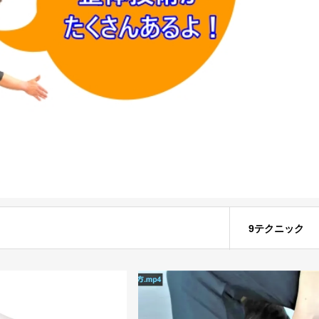
9テクニック