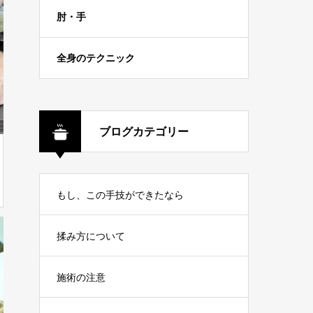
肘・手
全身のテクニック
ブログカテゴリー
もし、この手技ができたなら
揉み方について
施術の注意