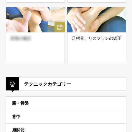
距骨の矯正
足根骨、リスフランの矯正
テクニックカテゴリー
腰・骨盤
背中
股関節