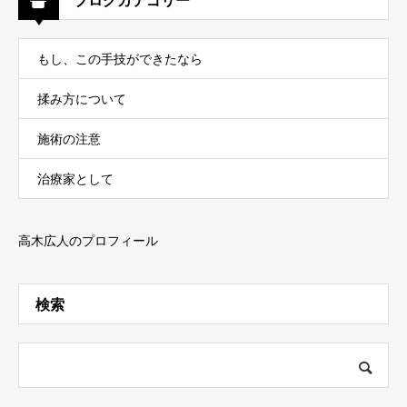
ブログカテゴリー
もし、この手技ができたなら
揉み方について
施術の注意
治療家として
高木広人のプロフィール
検索