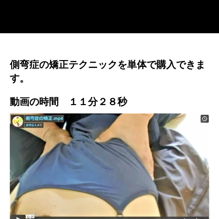
側弯症の矯正テクニックを単体で購入できま
す。
動画の時間 １１分２８秒