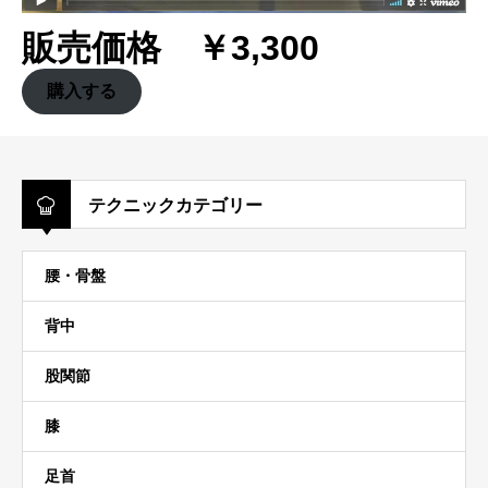
販売価格 ￥3,300
購入する
テクニックカテゴリー
腰・骨盤
背中
股関節
膝
足首