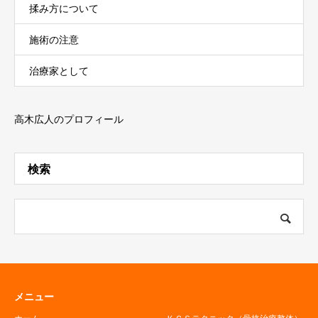
揉み方について
施術の注意
治療家として
高木広人のプロフィール
検索
メニュー