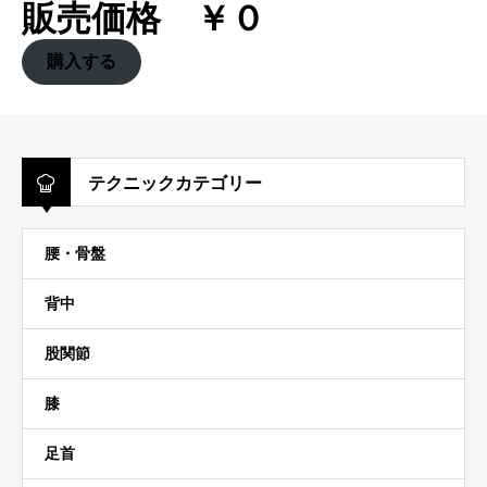
販売価格 ￥０
購入する
テクニックカテゴリー
腰・骨盤
背中
股関節
膝
足首