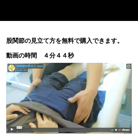
股関節の見立て方を無料で購入できます。
動画の時間 ４分４４秒